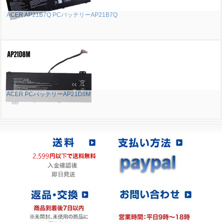
ACER AP21B7Q PCバッテリーAP21B7Q
ACER PCバッテリーAP21D8M