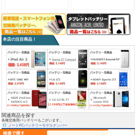
本店の注目商品！
関連商品を探す
各種交換用バッテリーもございます。
ノートPCバッテリーモデルナンバー