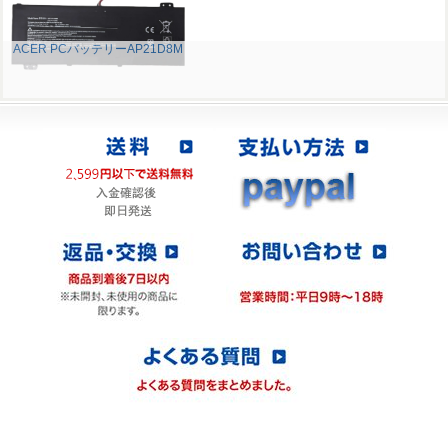
ACER PCバッテリーAP21D8M