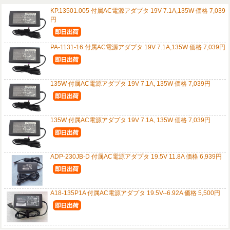
KP.13501.005 付属AC電源アダプタ 19V 7.1A,135W 価格 7,039
円
PA-1131-16 付属AC電源アダプタ 19V 7.1A,135W 価格 7,039円
135W 付属AC電源アダプタ 19V 7.1A, 135W 価格 7,039円
135W 付属AC電源アダプタ 19V 7.1A, 135W 価格 7,039円
ADP-230JB-D 付属AC電源アダプタ 19.5V 11.8A 価格 6,939円
A18-135P1A 付属AC電源アダプタ 19.5V--6.92A 価格 5,500円