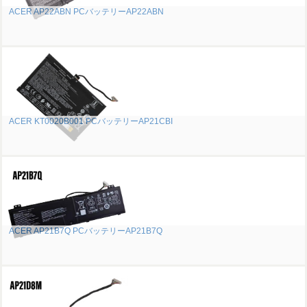
ACER AP22ABN PCバッテリーAP22ABN
ACER KT0020B001 PCバッテリーAP21CBI
ACER AP21B7Q PCバッテリーAP21B7Q