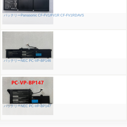
バッテリーPanasonic CF-FV1/FV1R CF-FV1RDAVS
バッテリーNEC PC-VP-BP146
バッテリーNEC PC-VP-BP147