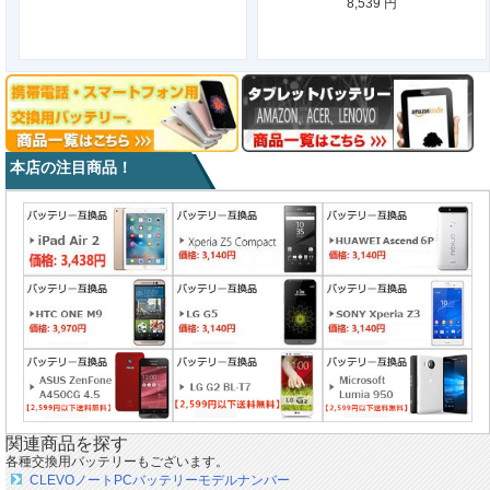
8,539 円
本店の注目商品！
関連商品を探す
各種交換用バッテリーもございます。
CLEVOノートPCバッテリーモデルナンバー