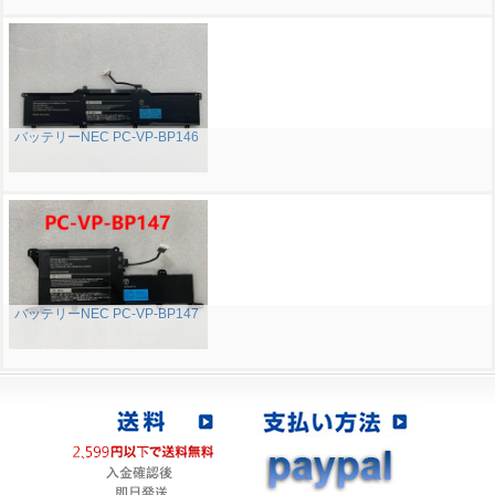
バッテリーNEC PC-VP-BP146
バッテリーNEC PC-VP-BP147