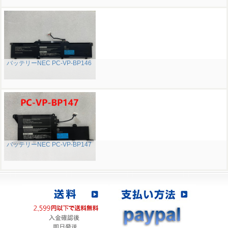
バッテリーNEC PC-VP-BP146
バッテリーNEC PC-VP-BP147