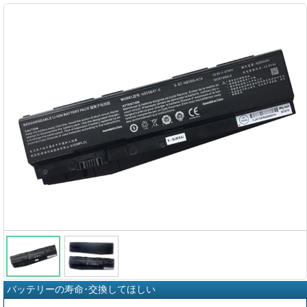
バッテリーの寿命･交換してほしい