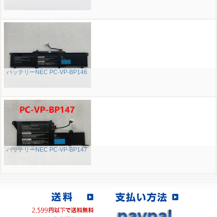
バッテリーNEC PC-VP-BP146
バッテリーNEC PC-VP-BP147