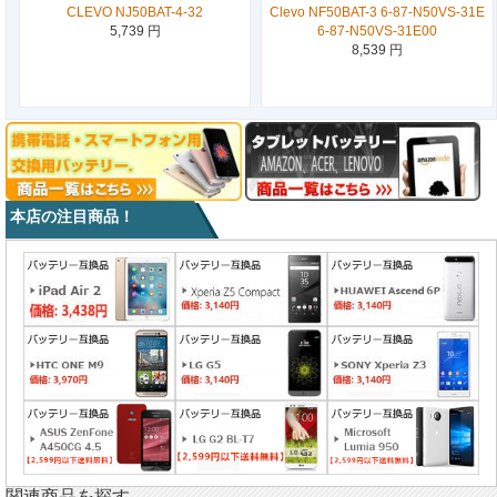
CLEVO NJ50BAT-4-32
Clevo NF50BAT-3 6-87-N50VS-31E
5,739 円
6-87-N50VS-31E00
8,539 円
本店の注目商品！
関連商品を探す