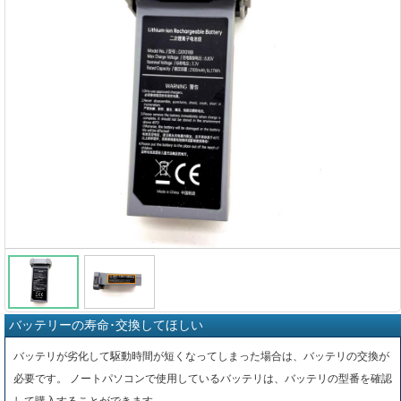
バッテリーの寿命･交換してほしい
バッテリが劣化して駆動時間が短くなってしまった場合は、バッテリの交換が
必要です。 ノートパソコンで使用しているバッテリは、バッテリの型番を確認