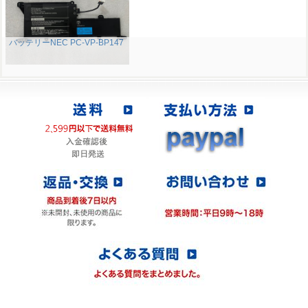
バッテリーNEC PC-VP-BP147