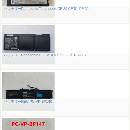
バッテリーPanasonic Toughbook CF-29 CF-51 CF-52
バッテリーPanasonic CF-FV1/FV1R CF-FV1RDAVS
バッテリーNEC PC-VP-BP146