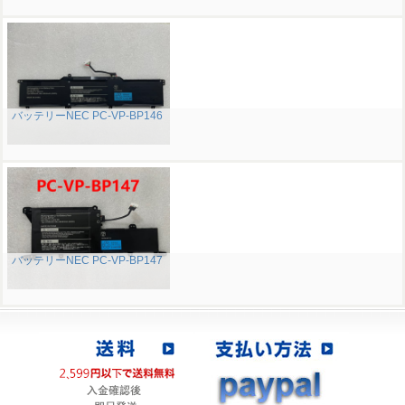
バッテリーNEC PC-VP-BP146
バッテリーNEC PC-VP-BP147