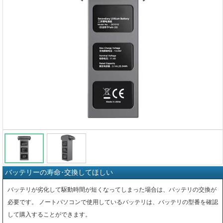
バッテリーの寿命･交換してほしい
バッテリが劣化して駆動時間が短くなってしまった場合は、バッテリの交換が
必要です。 ノートパソコンで使用しているバッテリは、バッテリの型番を確認
して購入することができます。