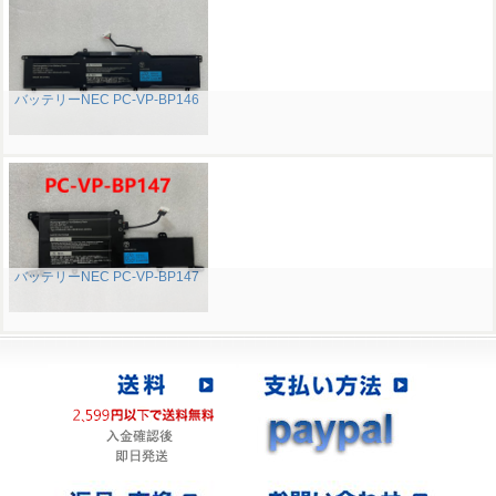
バッテリーNEC PC-VP-BP146
バッテリーNEC PC-VP-BP147