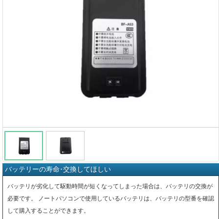
バッテリーの寿命･交換してほしい
バッテリが劣化して駆動時間が短くなってしまった場合は、バッテリの交換が
必要です。 ノートパソコンで使用しているバッテリは、バッテリの型番を確認
して購入することができます。