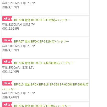
容量:2200MAH 電圧:3.7V
価格:4,139円
BF-A28 電池 BFDX BF-3111対応バッテリー
容量:3200MAH 電圧:3.7V
価格:2,928円
BF-A67 電池 BFDX BF-312対応バッテリー
容量:2000MAH 電圧:3.7V
価格:4,139円
BF-A36 電池 BFDX BF-CM336対応バッテリー
容量:3500mAh 電圧:3.7V
価格:4,140円
BF-610 電池 BFDX BF-318 BF-328 BF-6100II BF-996対応
バッテリー
容量:3200MAH 電圧:3.7V
価格:4,440円
BF-A26 電池 BFDX BF-7110対応バッテリー