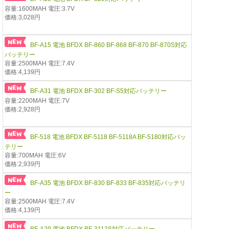
容量:1600MAH 電圧:3.7V
価格:3,028円
BF-A15 電池 BFDX BF-860 BF-868 BF-870 BF-870S対応
バッテリー
容量:2500MAH 電圧:7.4V
価格:4,139円
BF-A31 電池 BFDX BF-302 BF-S5対応バッテリー
容量:2200MAH 電圧:7V
価格:2,928円
BF-518 電池 BFDX BF-5118 BF-5118A BF-5180対応バッ
テリー
容量:700MAH 電圧:6V
価格:2,939円
BF-A35 電池 BFDX BF-830 BF-833 BF-835対応バッテリ
ー
容量:2500MAH 電圧:7.4V
価格:4,139円
BF-A29 電池 BFDX BF-3112S対応バッテリー