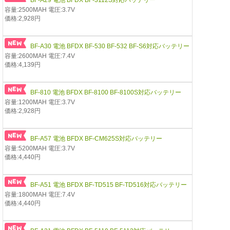
容量:2500MAH 電圧:3.7V
価格:2,928円
BF-A30 電池 BFDX BF-530 BF-532 BF-S6対応バッテリー
容量:2600MAH 電圧:7.4V
価格:4,139円
BF-810 電池 BFDX BF-8100 BF-8100S対応バッテリー
容量:1200MAH 電圧:3.7V
価格:2,928円
BF-A57 電池 BFDX BF-CM625S対応バッテリー
容量:5200MAH 電圧:3.7V
価格:4,440円
BF-A51 電池 BFDX BF-TD515 BF-TD516対応バッテリー
容量:1800MAH 電圧:7.4V
価格:4,440円