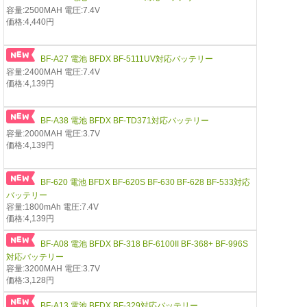
容量:2500MAH 電圧:7.4V
価格:4,440円
BF-A27 電池 BFDX BF-5111UV対応バッテリー
容量:2400MAH 電圧:7.4V
価格:4,139円
BF-A38 電池 BFDX BF-TD371対応バッテリー
容量:2000MAH 電圧:3.7V
価格:4,139円
BF-620 電池 BFDX BF-620S BF-630 BF-628 BF-533対応
バッテリー
容量:1800mAh 電圧:7.4V
価格:4,139円
BF-A08 電池 BFDX BF-318 BF-6100II BF-368+ BF-996S
対応バッテリー
容量:3200MAH 電圧:3.7V
価格:3,128円
BF-A13 電池 BFDX BF-329対応バッテリー