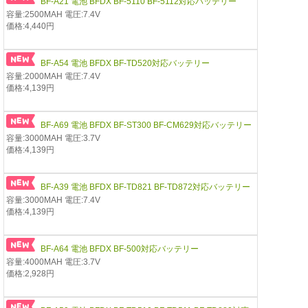
BF-A21 電池 BFDX BF-5110 BF-5112対応バッテリー
容量:2500MAH 電圧:7.4V
価格:4,440円
BF-A54 電池 BFDX BF-TD520対応バッテリー
容量:2000MAH 電圧:7.4V
価格:4,139円
BF-A69 電池 BFDX BF-ST300 BF-CM629対応バッテリー
容量:3000MAH 電圧:3.7V
価格:4,139円
BF-A39 電池 BFDX BF-TD821 BF-TD872対応バッテリー
容量:3000MAH 電圧:7.4V
価格:4,139円
BF-A64 電池 BFDX BF-500対応バッテリー
容量:4000MAH 電圧:3.7V
価格:2,928円