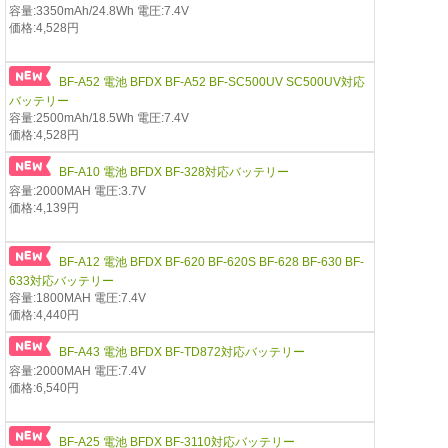
容量:3350mAh/24.8Wh 電圧:7.4V
価格:4,528円
BF-A52 電池 BFDX BF-A52 BF-SC500UV SC500UV対応
バッテリー
容量:2500mAh/18.5Wh 電圧:7.4V
価格:4,528円
BF-A10 電池 BFDX BF-328対応バッテリー
容量:2000MAH 電圧:3.7V
価格:4,139円
BF-A12 電池 BFDX BF-620 BF-620S BF-628 BF-630 BF-
633対応バッテリー
容量:1800MAH 電圧:7.4V
価格:4,440円
BF-A43 電池 BFDX BF-TD872対応バッテリー
容量:2000MAH 電圧:7.4V
価格:6,540円
BF-A25 電池 BFDX BF-3110対応バッテリー