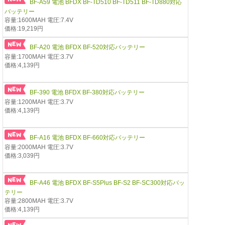
BF-A59 電池 BFDX BF-TD510 BF-TD511 BF-TD880対応
バッテリー
容量:1600MAH 電圧:7.4V
価格:19,219円
BF-A20 電池 BFDX BF-520対応バッテリー
容量:1700MAH 電圧:3.7V
価格:4,139円
BF-390 電池 BFDX BF-380対応バッテリー
容量:1200MAH 電圧:3.7V
価格:4,139円
BF-A16 電池 BFDX BF-660対応バッテリー
容量:2000MAH 電圧:3.7V
価格:3,039円
BF-A46 電池 BFDX BF-S5Plus BF-S2 BF-SC300対応バッ
テリー
容量:2800MAH 電圧:3.7V
価格:4,139円