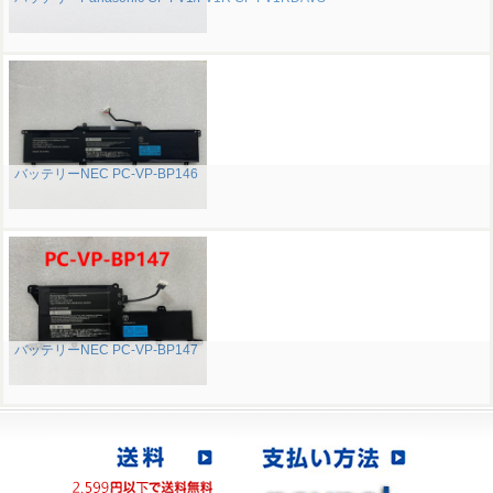
バッテリーNEC PC-VP-BP146
バッテリーNEC PC-VP-BP147