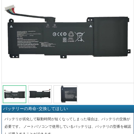
バッテリーの寿命･交換してほしい
バッテリが劣化して駆動時間が短くなってしまった場合は、バッテリの交換が
必要です。 ノートパソコンで使用しているバッテリは、バッテリの型番を確認