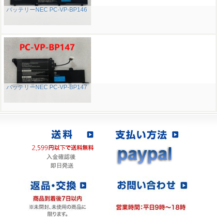
バッテリーNEC PC-VP-BP146
バッテリーNEC PC-VP-BP147