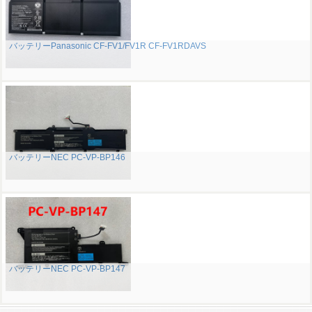
バッテリーPanasonic CF-FV1/FV1R CF-FV1RDAVS
バッテリーNEC PC-VP-BP146
バッテリーNEC PC-VP-BP147