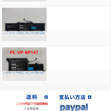
バッテリーNEC PC-VP-BP146
バッテリーNEC PC-VP-BP147