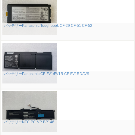
バッテリーPanasonic Toughbook CF-29 CF-51 CF-52
バッテリーPanasonic CF-FV1/FV1R CF-FV1RDAVS
バッテリーNEC PC-VP-BP146