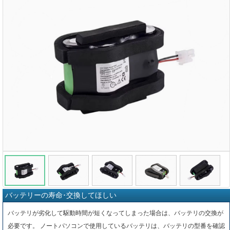
バッテリーの寿命･交換してほしい
バッテリが劣化して駆動時間が短くなってしまった場合は、バッテリの交換が
必要です。 ノートパソコンで使用しているバッテリは、バッテリの型番を確認