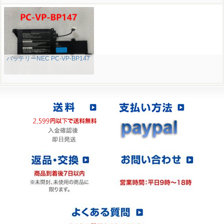
バッテリーNEC PC-VP-BP147