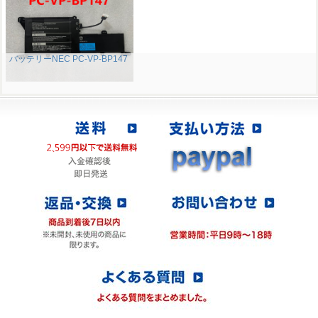
バッテリーNEC PC-VP-BP147