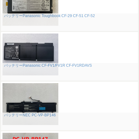
バッテリーPanasonic Toughbook CF-29 CF-51 CF-52
バッテリーPanasonic CF-FV1/FV1R CF-FV1RDAVS
バッテリーNEC PC-VP-BP146