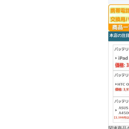
本店の注
関連商品