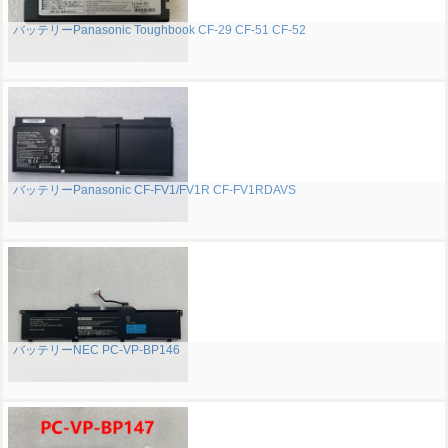
バッテリーPanasonic Toughbook CF-29 CF-51 CF-52
バッテリーPanasonic CF-FV1/FV1R CF-FV1RDAVS
バッテリーNEC PC-VP-BP146