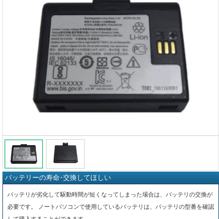
バッテリーの寿命･交換してほしい
バッテリが劣化して駆動時間が短くなってしまった場合は、バッテリの交換が
必要です。 ノートパソコンで使用しているバッテリは、バッテリの型番を確認