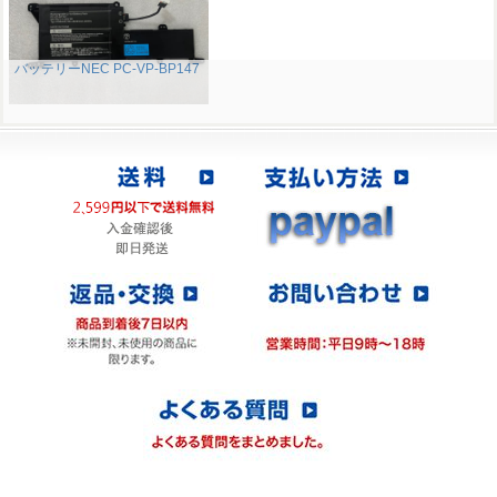
バッテリーNEC PC-VP-BP147