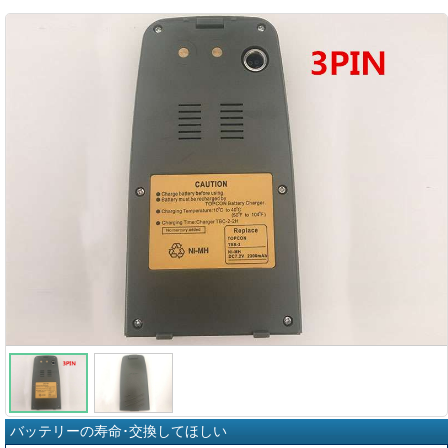
バッテリーの寿命･交換してほしい