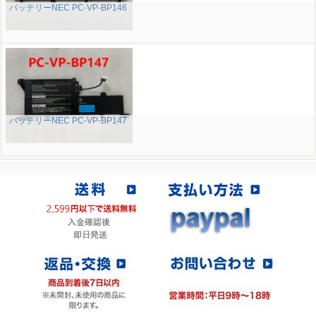
バッテリーNEC PC-VP-BP146
バッテリーNEC PC-VP-BP147