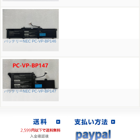
バッテリーNEC PC-VP-BP146
バッテリーNEC PC-VP-BP147