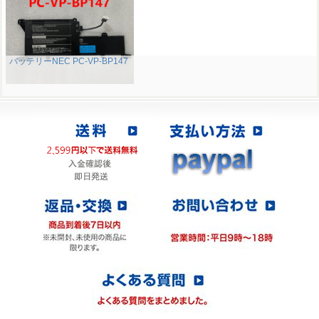
バッテリーNEC PC-VP-BP147