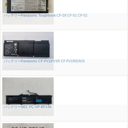
バッテリーPanasonic Toughbook CF-29 CF-51 CF-52
バッテリーPanasonic CF-FV1/FV1R CF-FV1RDAVS
バッテリーNEC PC-VP-BP146