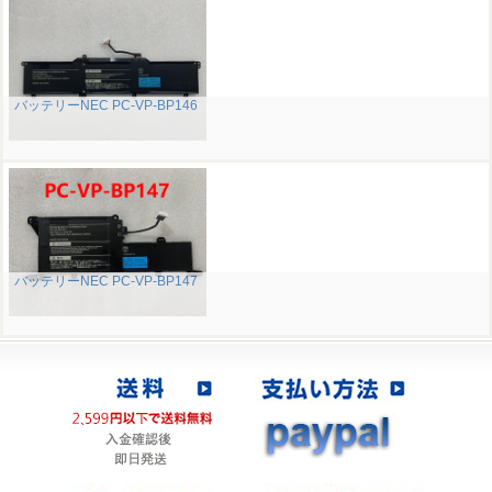
バッテリーNEC PC-VP-BP146
バッテリーNEC PC-VP-BP147