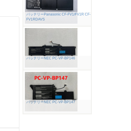
バッテリーPanasonic CF-FV1/FV1R CF-
FV1RDAVS
バッテリーNEC PC-VP-BP146
バッテリーNEC PC-VP-BP147