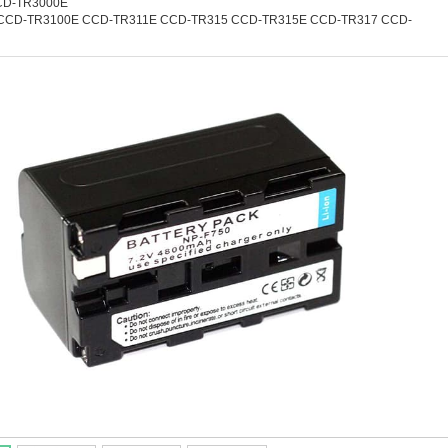
CD-TR3000E
 CCD-TR3100E CCD-TR311E CCD-TR315 CCD-TR315E CCD-TR317 CCD-