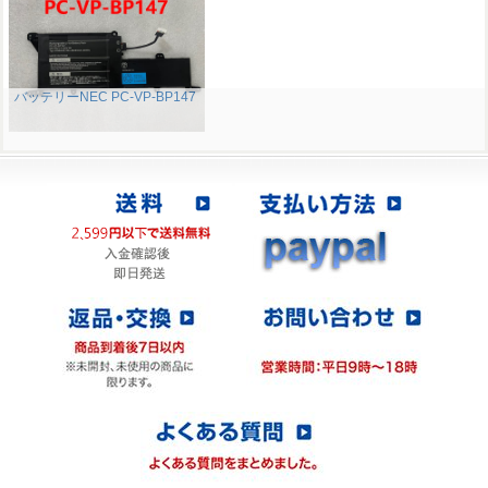
バッテリーNEC PC-VP-BP147