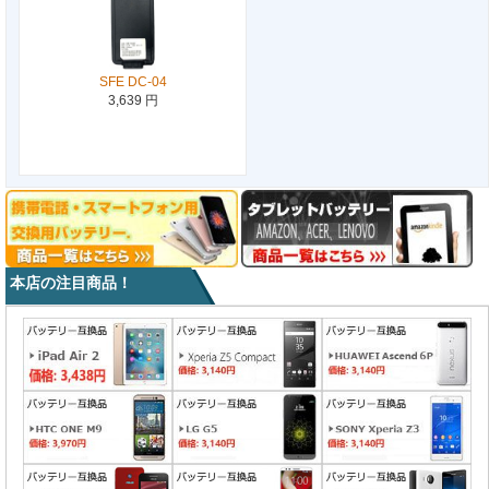
SFE DC-04
3,639 円
本店の注目商品！