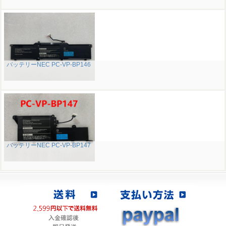
バッテリーNEC PC-VP-BP146
バッテリーNEC PC-VP-BP147