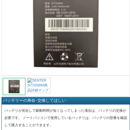
バッテリーの寿命･交換してほしい
バッテリが劣化して駆動時間が短くなってしまった場合は、バッテリの交換が
必要です。 ノートパソコンで使用しているバッテリは、バッテリの型番を確認
して購入することができます。