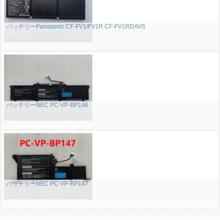
バッテリーPanasonic CF-FV1/FV1R CF-FV1RDAVS
バッテリーNEC PC-VP-BP146
バッテリーNEC PC-VP-BP147