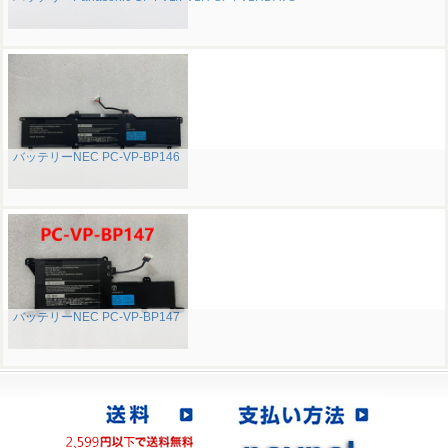
バッテリーNEC PC-VP-BP146
バッテリーNEC PC-VP-BP147