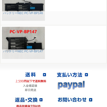
バッテリーNEC PC-VP-BP146
バッテリーNEC PC-VP-BP147