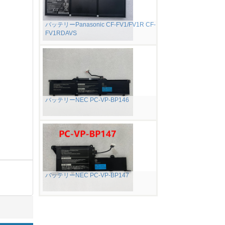
バッテリーPanasonic CF-FV1/FV1R CF-
FV1RDAVS
バッテリーNEC PC-VP-BP146
バッテリーNEC PC-VP-BP147