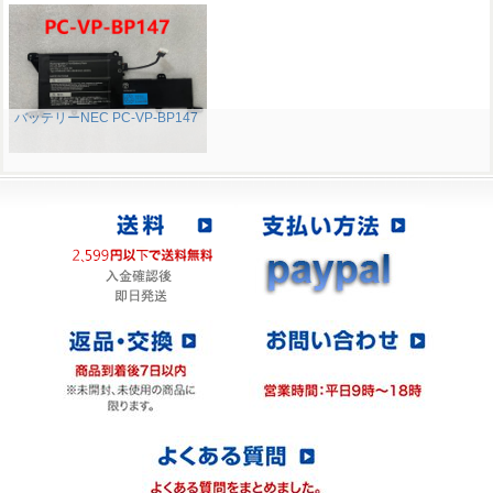
バッテリーNEC PC-VP-BP147