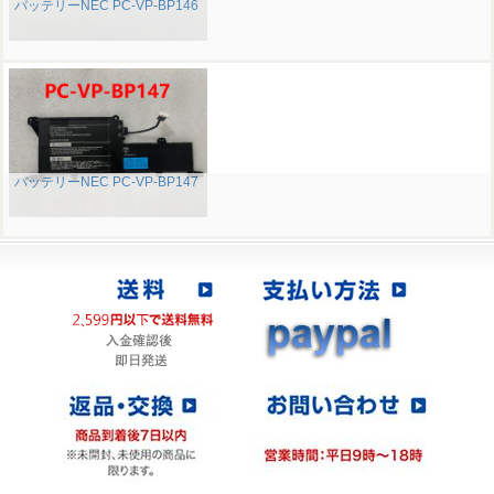
バッテリーNEC PC-VP-BP146
バッテリーNEC PC-VP-BP147