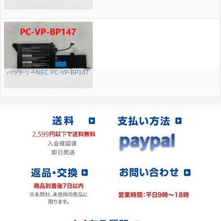
バッテリーNEC PC-VP-BP147