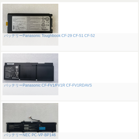
バッテリーPanasonic Toughbook CF-29 CF-51 CF-52
バッテリーPanasonic CF-FV1/FV1R CF-FV1RDAVS
バッテリーNEC PC-VP-BP146