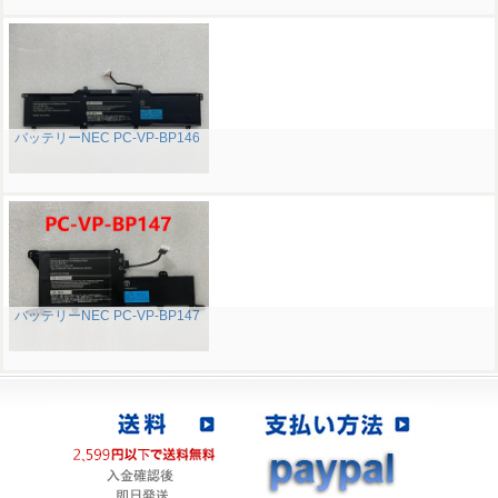
バッテリーNEC PC-VP-BP146
バッテリーNEC PC-VP-BP147