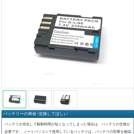
バッテリーの寿命･交換してほしい
バッテリが劣化して駆動時間が短くなってしまった場合は、バッテリの交換が
必要です。 ノートパソコンで使用しているバッテリは、バッテリの型番を確認