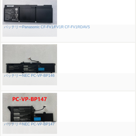
バッテリーPanasonic CF-FV1/FV1R CF-FV1RDAVS
バッテリーNEC PC-VP-BP146
バッテリーNEC PC-VP-BP147