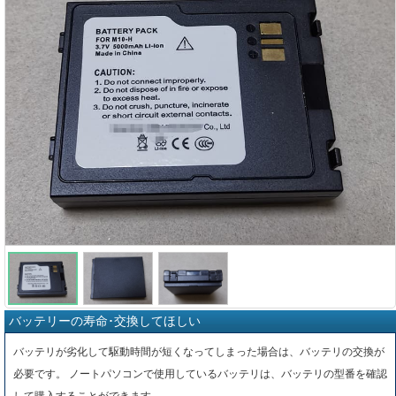
バッテリーの寿命･交換してほしい
バッテリが劣化して駆動時間が短くなってしまった場合は、バッテリの交換が
必要です。 ノートパソコンで使用しているバッテリは、バッテリの型番を確認