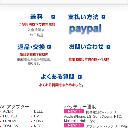
ACアダプター
バッテリー通販
ACER
DELL
携帯電話のバッテリー
FUJITSU
HP
Apple iPhone, LG, Sony Xperia, HTC,
Motorola, Nokia など、
LENOVO
SONY
TOSHIBA
NEC
タブレット バッテリーを探