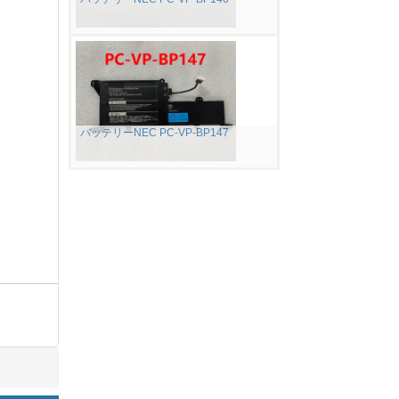
バッテリーNEC PC-VP-BP147