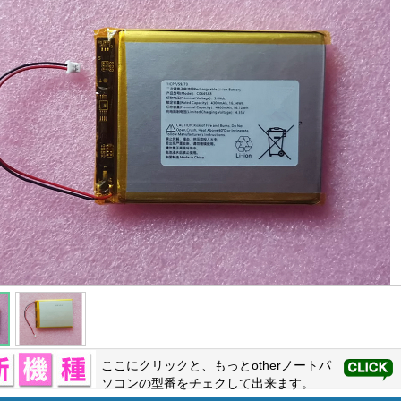
ここにクリックと、もっと
other
ノートパ
ソコンの型番をチェクして出来ます。