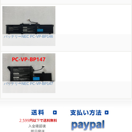
バッテリーNEC PC-VP-BP146
バッテリーNEC PC-VP-BP147