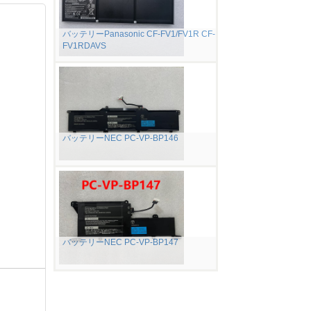
バッテリーPanasonic CF-FV1/FV1R CF-
FV1RDAVS
バッテリーNEC PC-VP-BP146
バッテリーNEC PC-VP-BP147