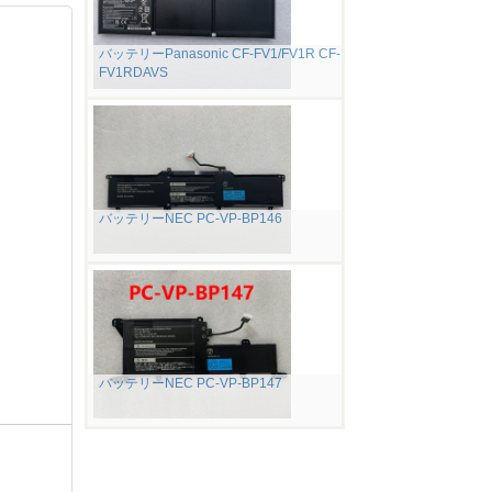
バッテリーPanasonic CF-FV1/FV1R CF-
FV1RDAVS
バッテリーNEC PC-VP-BP146
バッテリーNEC PC-VP-BP147