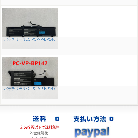
バッテリーNEC PC-VP-BP146
バッテリーNEC PC-VP-BP147