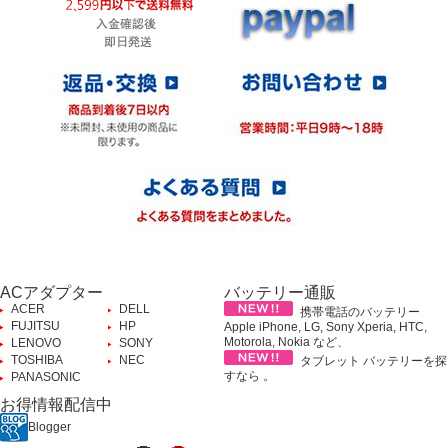
ACアダプター
バッテリー通販
ACER
DELL
携帯電話のバッテリー
FUJITSU
HP
Apple iPhone, LG, Sony Xperia, HTC,
Motorola, Nokia など、
LENOVO
SONY
TOSHIBA
NEC
タブレット バッテリーを探
すなら 。
PANASONIC
お得情報配信中
Blogger