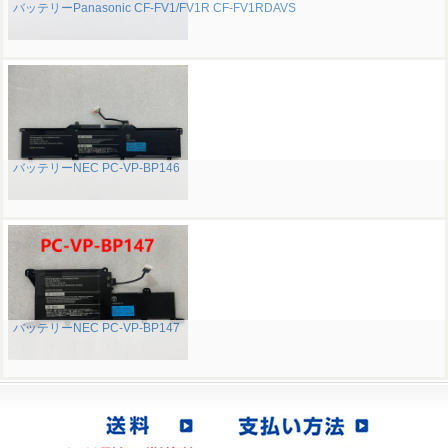
バッテリーPanasonic CF-FV1/FV1R CF-FV1RDAVS
バッテリーNEC PC-VP-BP146
バッテリーNEC PC-VP-BP147