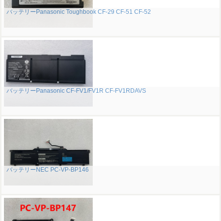
バッテリーPanasonic Toughbook CF-29 CF-51 CF-52
バッテリーPanasonic CF-FV1/FV1R CF-FV1RDAVS
バッテリーNEC PC-VP-BP146