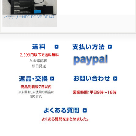
バッテリーNEC PC-VP-BP147