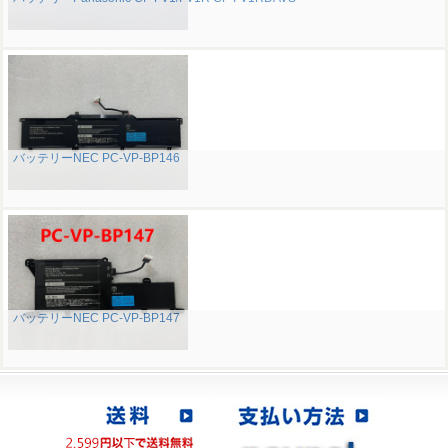
バッテリーNEC PC-VP-BP146
バッテリーNEC PC-VP-BP147