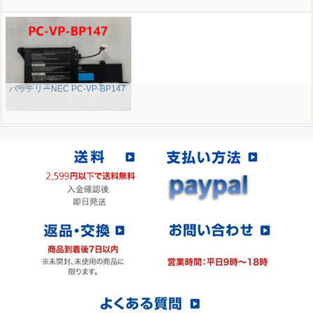
バッテリーNEC PC-VP-BP147