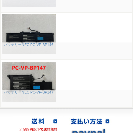
バッテリーNEC PC-VP-BP146
バッテリーNEC PC-VP-BP147