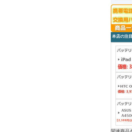
本店の注
関連商品