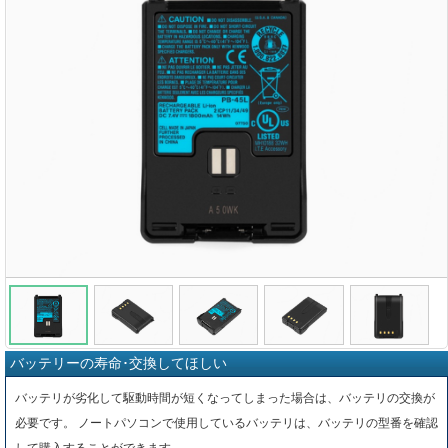
バッテリーの寿命･交換してほしい
バッテリが劣化して駆動時間が短くなってしまった場合は、バッテリの交換が
必要です。 ノートパソコンで使用しているバッテリは、バッテリの型番を確認