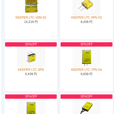
KEEPER LTC-16M-S2
KEEPER LTC-3PN-S2
14,219 円
6,439 円
30%OFF
30%OFF
KEEPER LTC-3PN
KEEPER LTC-7PN-S4
6,439 円
6,939 円
30%OFF
30%OFF