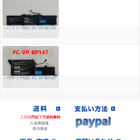
バッテリーNEC PC-VP-BP146
バッテリーNEC PC-VP-BP147