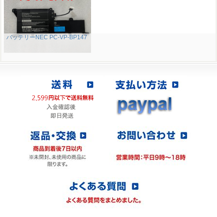
バッテリーNEC PC-VP-BP147