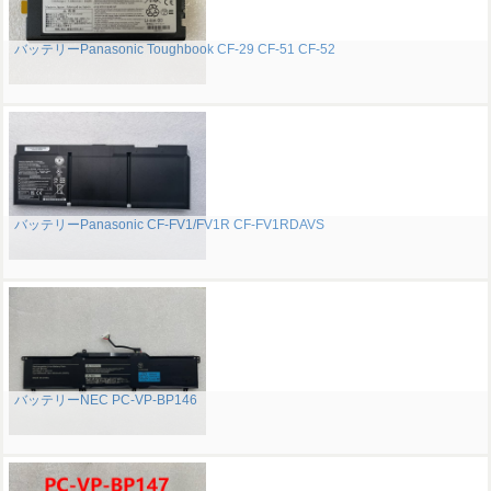
バッテリーPanasonic Toughbook CF-29 CF-51 CF-52
バッテリーPanasonic CF-FV1/FV1R CF-FV1RDAVS
バッテリーNEC PC-VP-BP146