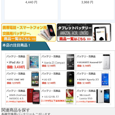
4,440 円
3,968 円
本店の注目商品！
関連商品を探す
各種交換用バッテリーもございます。