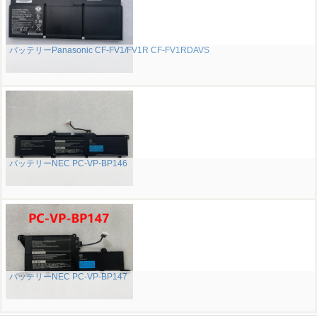
バッテリーPanasonic CF-FV1/FV1R CF-FV1RDAVS
バッテリーNEC PC-VP-BP146
バッテリーNEC PC-VP-BP147