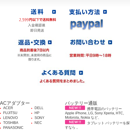
ACアダプター
バッテリー通販
ACER
DELL
携帯電話のバッテリー
FUJITSU
HP
Apple iPhone, LG, Sony Xperia, HTC,
Motorola, Nokia など、
LENOVO
SONY
TOSHIBA
NEC
タブレット バッテリーを探
すなら 。
PANASONIC