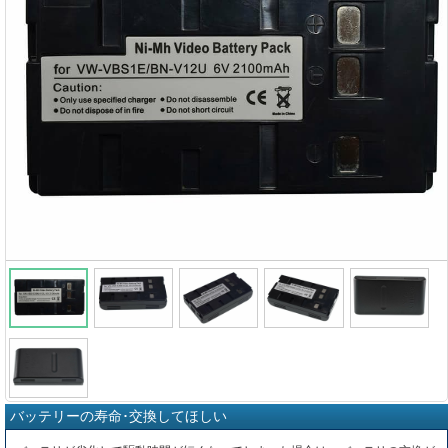
バッテリーの寿命･交換してほしい