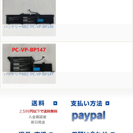
バッテリーNEC PC-VP-BP146
バッテリーNEC PC-VP-BP147